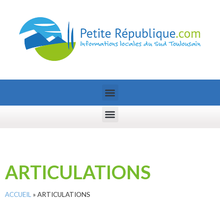
ARTICULATIONS
ACCUEIL
»
ARTICULATIONS