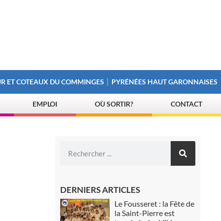
R ET COTEAUX DU COMMINGES
PYRÉNÉES HAUT GARONNAISES
EMPLOI
OÙ SORTIR?
CONTACT
DERNIERS ARTICLES
Le Fousseret : la Fête de
la Saint-Pierre est