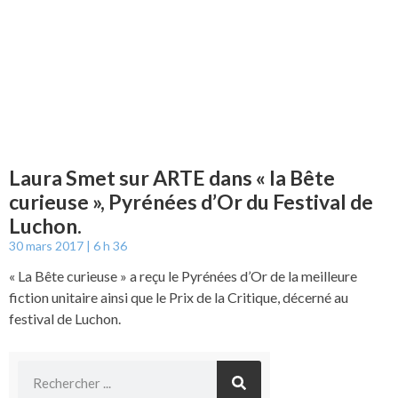
Laura Smet sur ARTE dans « la Bête
curieuse », Pyrénées d’Or du Festival de
Luchon.
30 mars 2017
6 h 36
« La Bête curieuse » a reçu le Pyrénées d’Or de la meilleure
fiction unitaire ainsi que le Prix de la Critique, décerné au
festival de Luchon.