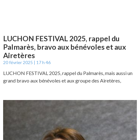
LUCHON FESTIVAL 2025, rappel du
Palmarès, bravo aux bénévoles et aux
Airetères
20 février 2025
17 h 46
LUCHON FESTIVAL 2025, rappel du Palmarès, mais aussi un
grand bravo aux bénévoles et aux groupe des Airetères,