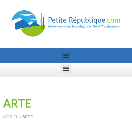
ARTE
ACCUEIL
»
ARTE