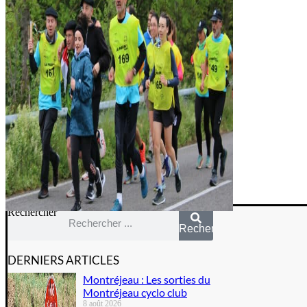
Rechercher
Rechercher
DERNIERS ARTICLES
Montréjeau : Les sorties du
Montréjeau cyclo club
8 août 2026