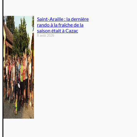
Saint-Araille : la dernière
rando à la fraîche de la
saison était à Cazac
8 août 2026