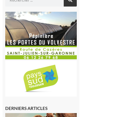
DERNIERS ARTICLES
Boulogne-