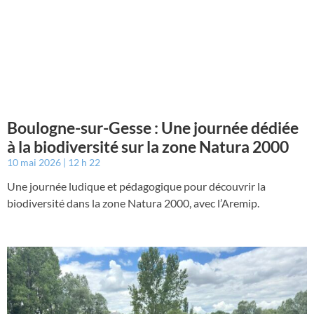
Boulogne-sur-Gesse : Une journée dédiée
à la biodiversité sur la zone Natura 2000
10 mai 2026
12 h 22
Une journée ludique et pédagogique pour découvrir la
biodiversité dans la zone Natura 2000, avec l’Aremip.