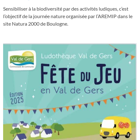
Sensibiliser à la biodiversité par des activités ludiques, c’est
l’objectif de la journée nature organisée par l’AREMIP dans le
site Natura 2000 de Boulogne.