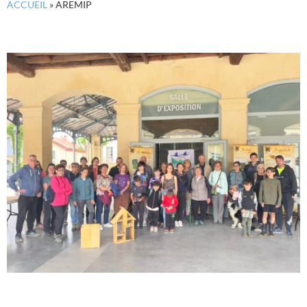
ACCUEIL
»
AREMIP