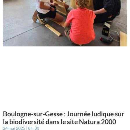
Boulogne-sur-Gesse : Journée ludique sur
la biodiversité dans le site Natura 2000
24 mai 2025
8 h 30