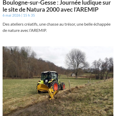
Boulogne-sur-Gesse : Journée ludique sur
le site de Natura 2000 avec l’AREMIP
6 mai 2026
15 h 35
Des ateliers créatifs, une chasse au trésor, une belle échappée
de nature avec l’AREMIP.