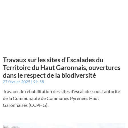
Travaux sur les sites d’Escalades du
Territoire du Haut Garonnais, ouvertures
dans le respect de la biodiversité
27 février 2025
9 h 58
Travaux de réhabilitation des sites d’escalade, sous l’autorité
de la Communauté de Communes Pyrénées Haut
Garonnaises (CCPHG).