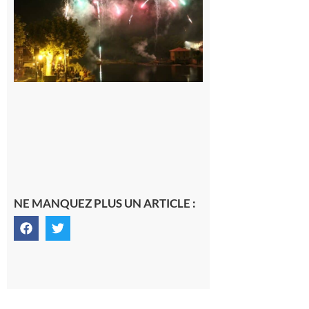
Saint
Laurent.
6 août 2026
NE MANQUEZ PLUS UN ARTICLE :