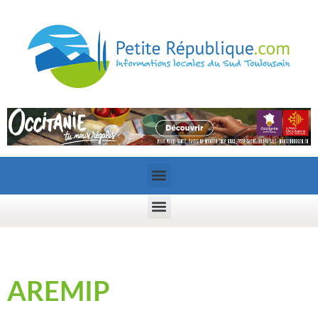
AREMIP