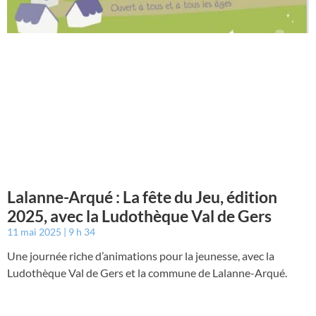
Lalanne-Arqué : La fête du Jeu, édition
2025, avec la Ludothèque Val de Gers
11 mai 2025
9 h 34
Une journée riche d’animations pour la jeunesse, avec la
Ludothèque Val de Gers et la commune de Lalanne-Arqué.