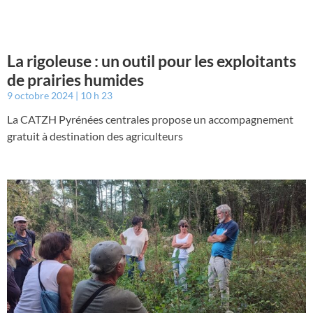
La rigoleuse : un outil pour les exploitants
de prairies humides
9 octobre 2024
10 h 23
La CATZH Pyrénées centrales propose un accompagnement
gratuit à destination des agriculteurs