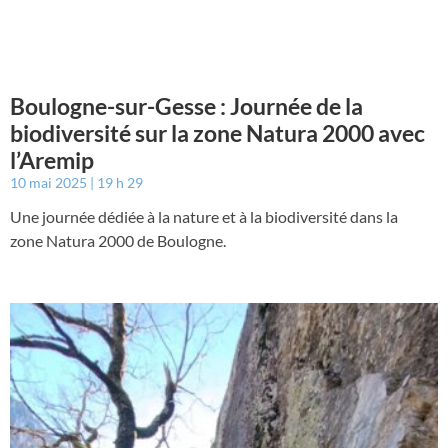
Boulogne-sur-Gesse : Journée de la
biodiversité sur la zone Natura 2000 avec
l’Aremip
10 mai 2025
19 h 29
Une journée dédiée à la nature et à la biodiversité dans la
zone Natura 2000 de Boulogne.