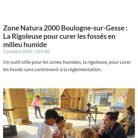
Zone Natura 2000 Boulogne-sur-Gesse :
La Rigoleuse pour curer les fossés en
milieu humide
1 octobre 2025
10 h 00
Un outil utile pour les zones humides, la rigoleuse, pour curer
les fossés sans contrevenir à la règlementation.