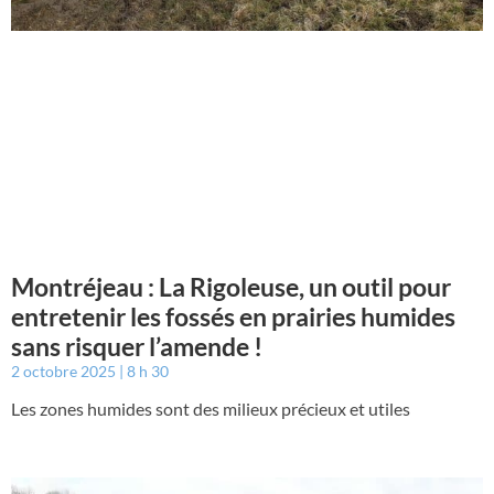
Montréjeau : La Rigoleuse, un outil pour
entretenir les fossés en prairies humides
sans risquer l’amende !
2 octobre 2025
8 h 30
Les zones humides sont des milieux précieux et utiles