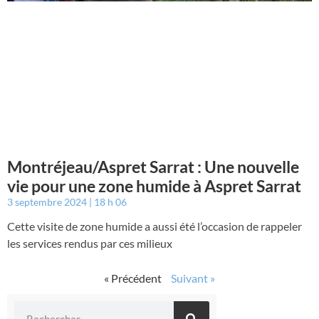
Montréjeau/Aspret Sarrat : Une nouvelle
vie pour une zone humide à Aspret Sarrat
3 septembre 2024
18 h 06
Cette visite de zone humide a aussi été l’occasion de rappeler
les services rendus par ces milieux
« Précédent
Suivant »