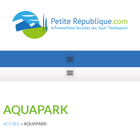
AQUAPARK
ACCUEIL
»
AQUAPARK