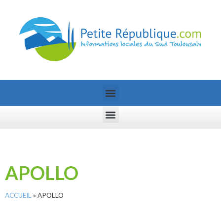
APOLLO
ACCUEIL
»
APOLLO