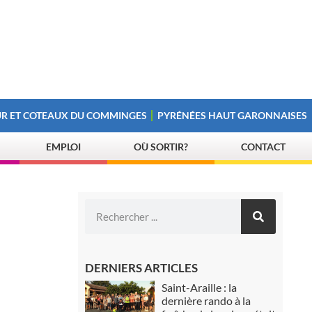
R ET COTEAUX DU COMMINGES
PYRÉNÉES HAUT GARONNAISES
EMPLOI
OÙ SORTIR?
CONTACT
DERNIERS ARTICLES
Saint-Araille : la
dernière rando à la