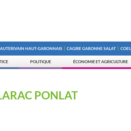
 AUTERIVAIN HAUT-GARONNAIS
CAGIRE GARONNE SALAT
COEU
STICE
POLITIQUE
ÉCONOMIE ET AGRICULTURE
CLARAC PONLAT