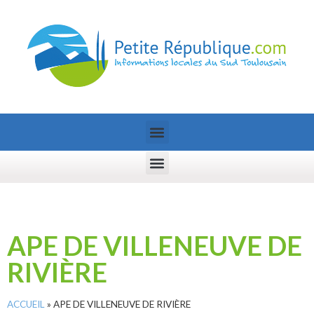
APE DE VILLENEUVE DE
RIVIÈRE
ACCUEIL
»
APE DE VILLENEUVE DE RIVIÈRE