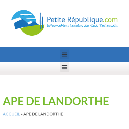
APE DE LANDORTHE
ACCUEIL
»
APE DE LANDORTHE