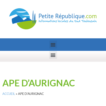
APE D’AURIGNAC
ACCUEIL
»
APE D'AURIGNAC