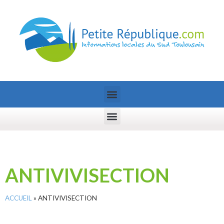
ANTIVIVISECTION
ACCUEIL
»
ANTIVIVISECTION