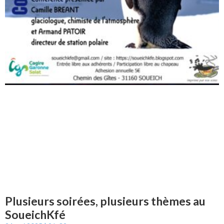
Plusieurs soirées, plusieurs thèmes au
SoueichKfé