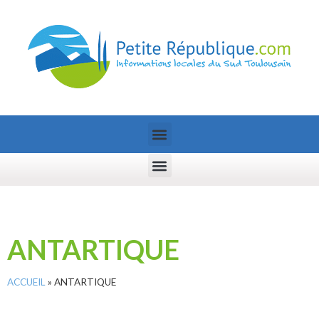
ANTARTIQUE
ACCUEIL
»
ANTARTIQUE