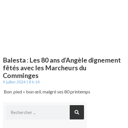
Balesta : Les 80 ans d’Angèle dignement
fêtés avec les Marcheurs du
Comminges
9 juillet 2024
8 h 14
Bon pied » bon œil, malgré ses 80 printemps