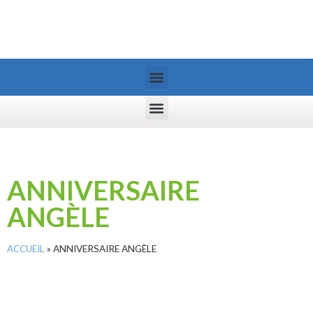
ANNIVERSAIRE
ANGÈLE
ACCUEIL
»
ANNIVERSAIRE ANGÈLE