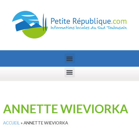
ANNETTE WIEVIORKA
ACCUEIL
»
ANNETTE WIEVIORKA