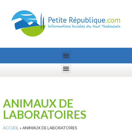
ANIMAUX DE
LABORATOIRES
ACCUEIL
»
ANIMAUX DE LABORATOIRES