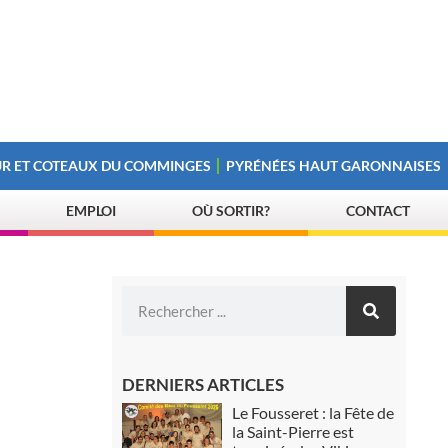
R ET COTEAUX DU COMMINGES
PYRÉNÉES HAUT GARONNAISES
EMPLOI
OÙ SORTIR?
CONTACT
DERNIERS ARTICLES
Le Fousseret : la Fête de
la Saint-Pierre est