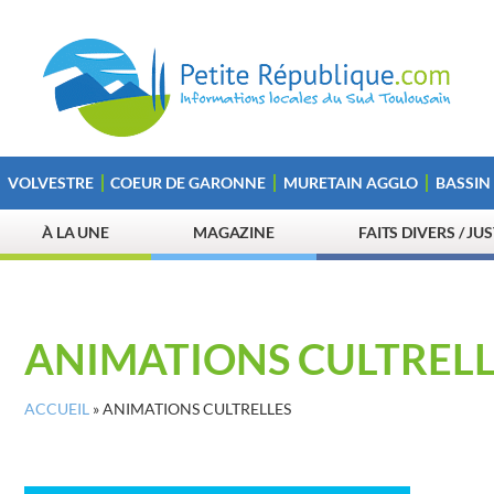
VOLVESTRE
COEUR DE GARONNE
MURETAIN AGGLO
BASSIN
À LA UNE
MAGAZINE
FAITS DIVERS / JU
ANIMATIONS CULTRELL
ACCUEIL
»
ANIMATIONS CULTRELLES