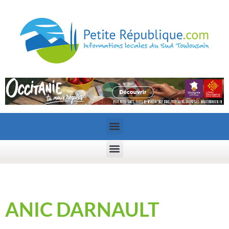
ANIC DARNAULT