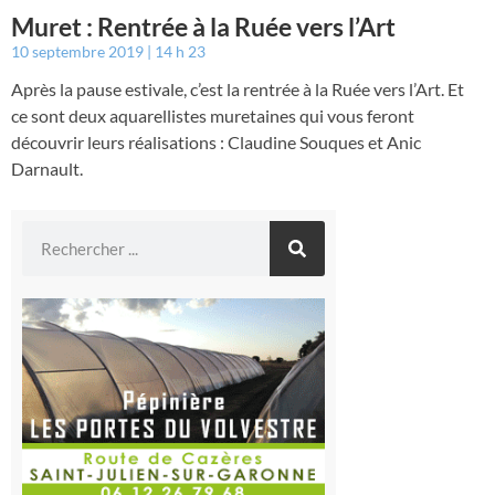
Muret : Rentrée à la Ruée vers l’Art
10 septembre 2019
14 h 23
Après la pause estivale, c’est la rentrée à la Ruée vers l’Art. Et
ce sont deux aquarellistes muretaines qui vous feront
découvrir leurs réalisations : Claudine Souques et Anic
Darnault.