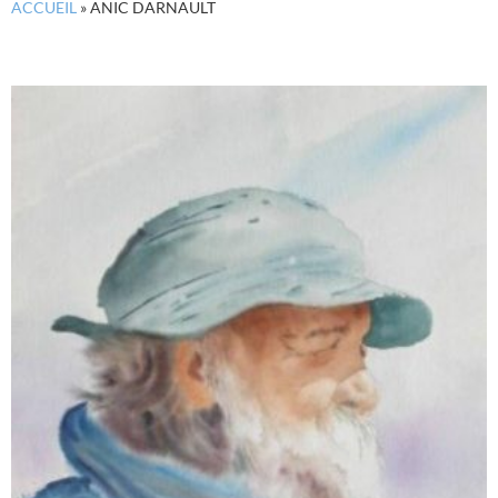
ACCUEIL
»
ANIC DARNAULT