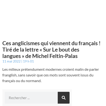
Ces anglicismes qui viennent du français !
Tiré de la lettre « Sur Le bout des
langues » de Michel Feltin-Palas
11 mai 2022
19 h 01
Les milieux prétendument modernes croient malin de parler
franglish, sans savoir que ces mots sont souvent issus du
français ou du normand.