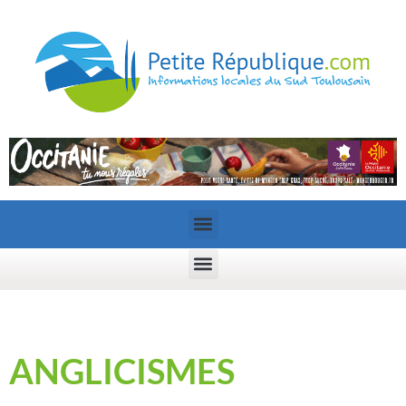
ANGLICISMES