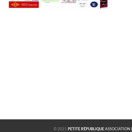
© 2021
PETITE RÉPUBLIQUE
ASSOCIATION 