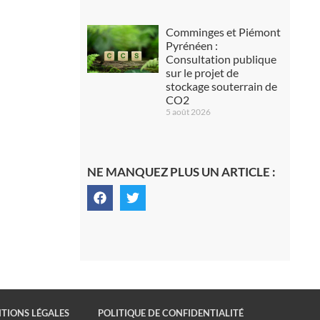
Comminges et Piémont
Pyrénéen :
Consultation publique
sur le projet de
stockage souterrain de
CO2
5 août 2026
NE MANQUEZ PLUS UN ARTICLE :
TIONS LÉGALES
POLITIQUE DE CONFIDENTIALITÉ