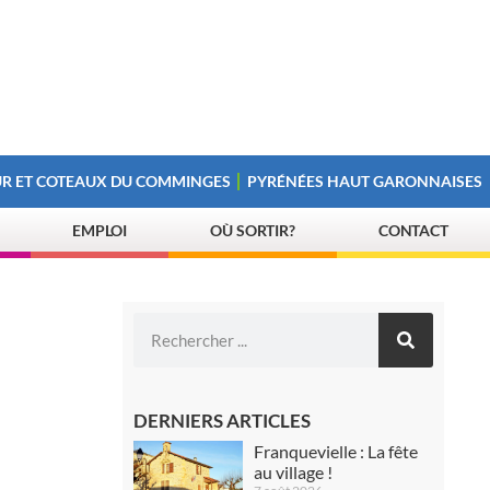
R ET COTEAUX DU COMMINGES
PYRÉNÉES HAUT GARONNAISES
EMPLOI
OÙ SORTIR?
CONTACT
DERNIERS ARTICLES
Franquevielle : La fête
au village !