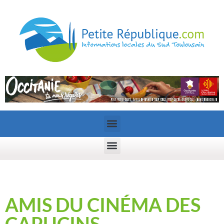
AMIS DU CINÉMA DES
CAPUCINS