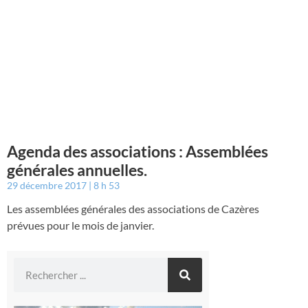
Agenda des associations : Assemblées
générales annuelles.
29 décembre 2017
8 h 53
Les assemblées générales des associations de Cazères
prévues pour le mois de janvier.