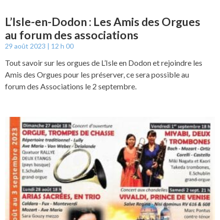
L’Isle-en-Dodon : Les Amis des Orgues
au forum des associations
29 août 2023
12 h 00
Tout savoir sur les orgues de L’Isle en Dodon et rejoindre les
Amis des Orgues pour les préserver, ce sera possible au
forum des Associations le 2 septembre.