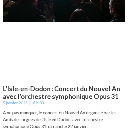
L’Isle-en-Dodon : Concert du Nouvel An
avec l’orchestre symphonique Opus 31
5 janvier 2023
18 h 03
A ne pas manquer, le concert du Nouvel An organisé par les
Amis des orgues de L’Isle en Dodon, avec l’orchestre
symphonique Opus 31, dimanche 22 janvier.