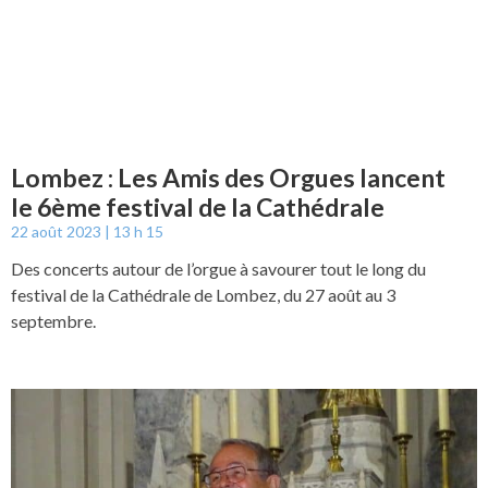
Lombez : Les Amis des Orgues lancent
le 6ème festival de la Cathédrale
22 août 2023
13 h 15
Des concerts autour de l’orgue à savourer tout le long du
festival de la Cathédrale de Lombez, du 27 août au 3
septembre.