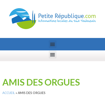
AMIS DES ORGUES
ACCUEIL
»
AMIS DES ORGUES