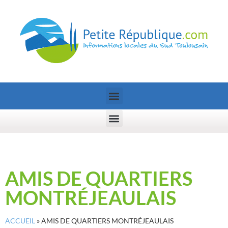
AMIS DE QUARTIERS
MONTRÉJEAULAIS
ACCUEIL
»
AMIS DE QUARTIERS MONTRÉJEAULAIS