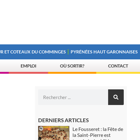
R ET COTEAUX DU COMMINGES
PYRÉNÉES HAUT GARONNAISES
EMPLOI
OÙ SORTIR?
CONTACT
DERNIERS ARTICLES
Le Fousseret : la Fête de
la Saint-Pierre est