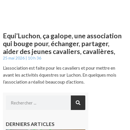
Equi’Luchon, ça galope, une association
qui bouge pour, échanger, partager,
aider des jeunes cavaliers, cavalières,
25 mai 2026
10 h 36
L’association est faite pour les cavaliers et pour mettre en
avant les activités équestres sur Luchon. En quelques mois
l’association a réalisé beaucoup d’actions.
DERNIERS ARTICLES