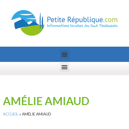
AMÉLIE AMIAUD
ACCUEIL
»
AMÉLIE AMIAUD