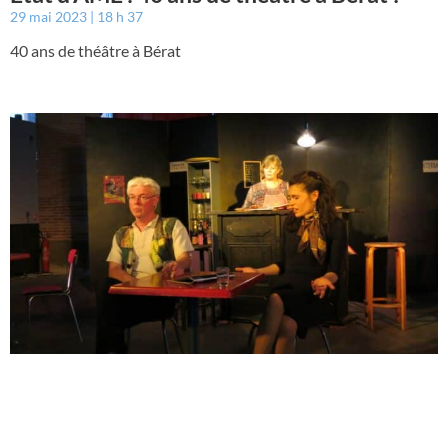
29 mai 2023
18 h 37
40 ans de théâtre à Bérat