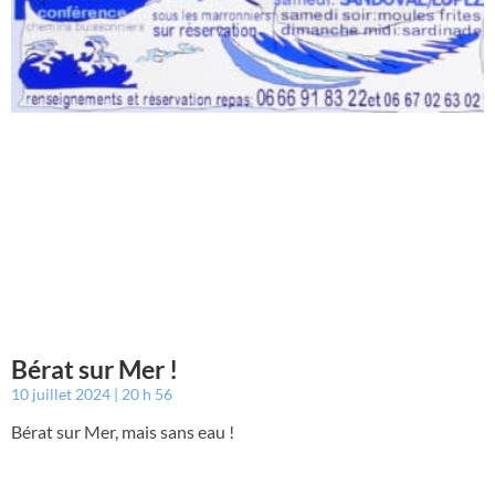
Bérat sur Mer !
10 juillet 2024
20 h 56
Bérat sur Mer, mais sans eau !