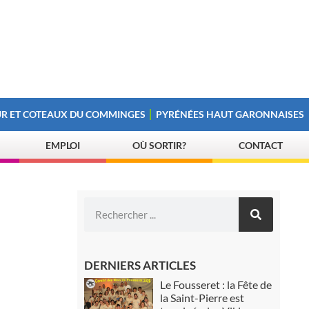
R ET COTEAUX DU COMMINGES
PYRÉNÉES HAUT GARONNAISES
EMPLOI
OÙ SORTIR?
CONTACT
DERNIERS ARTICLES
Le Fousseret : la Fête de
la Saint-Pierre est