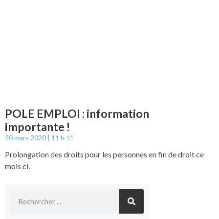
POLE EMPLOI : information
importante !
20 mars 2020
11 h 11
Prolongation des droits pour les personnes en fin de droit ce
mois ci.