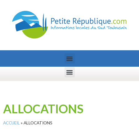
ALLOCATIONS
ACCUEIL
»
ALLOCATIONS