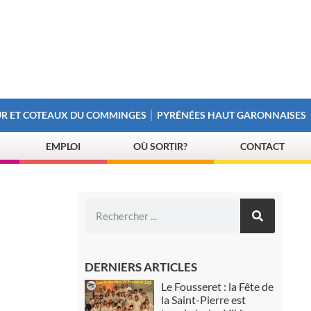
R ET COTEAUX DU COMMINGES
PYRÉNÉES HAUT GARONNAISES
EMPLOI
OÙ SORTIR?
CONTACT
DERNIERS ARTICLES
Le Fousseret : la Fête de
la Saint-Pierre est