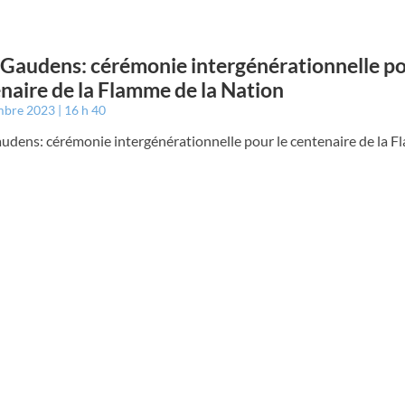
 Gaudens: cérémonie intergénérationnelle po
naire de la Flamme de la Nation
mbre 2023
16 h 40
udens: cérémonie intergénérationnelle pour le centenaire de la F