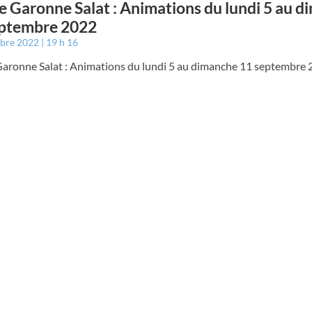
e Garonne Salat : Animations du lundi 5 au 
eptembre 2022
mbre 2022
19 h 16
Garonne Salat : Animations du lundi 5 au dimanche 11 septembre