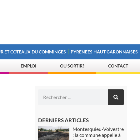
R ET COTEAUX DU COMMINGES
PYRÉNÉES HAUT GARONNAISES
EMPLOI
OÙ SORTIR?
CONTACT
DERNIERS ARTICLES
Montesquieu-Volvestre
: la commune appelle à