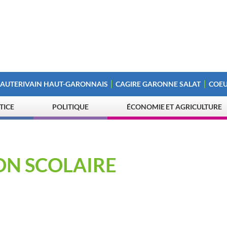
 AUTERIVAIN HAUT-GARONNAIS
CAGIRE GARONNE SALAT
COEU
STICE
POLITIQUE
ÉCONOMIE ET AGRICULTURE
ON SCOLAIRE