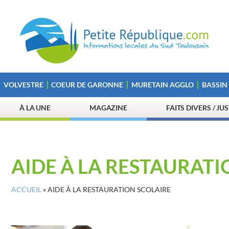
VOLVESTRE
COEUR DE GARONNE
MURETAIN AGGLO
BASSIN
À LA UNE
MAGAZINE
FAITS DIVERS / JU
AIDE À LA RESTAURATI
ACCUEIL
»
AIDE À LA RESTAURATION SCOLAIRE