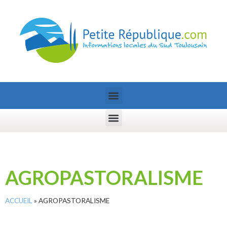
AGROPASTORALISME
ACCUEIL
»
AGROPASTORALISME