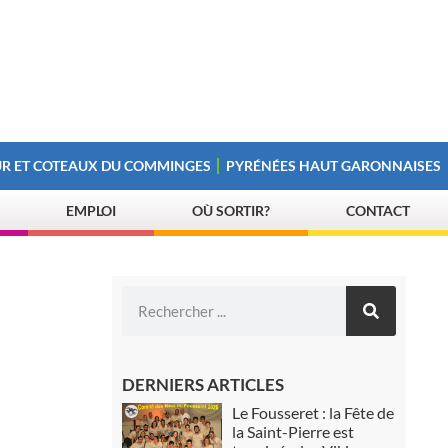
R ET COTEAUX DU COMMINGES
PYRÉNÉES HAUT GARONNAISES
EMPLOI
OÙ SORTIR?
CONTACT
DERNIERS ARTICLES
Le Fousseret : la Fête de
la Saint-Pierre est