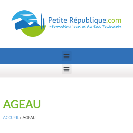
AGEAU
ACCUEIL
»
AGEAU