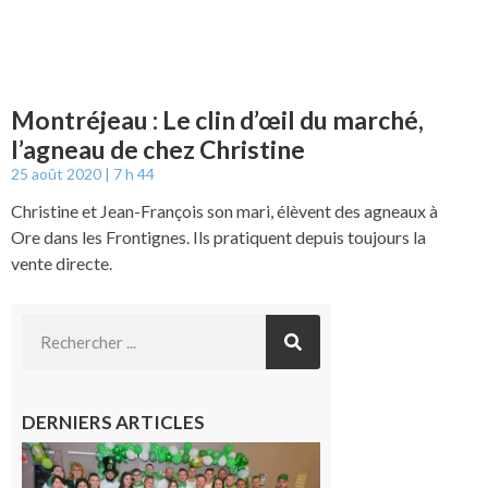
Montréjeau : Le clin d’œil du marché,
l’agneau de chez Christine
25 août 2020
7 h 44
Christine et Jean-François son mari, élèvent des agneaux à
Ore dans les Frontignes. Ils pratiquent depuis toujours la
vente directe.
DERNIERS ARTICLES
Boulogne-
sur-Gesse :