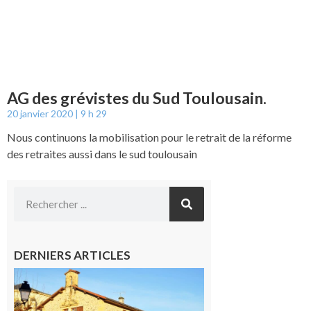
AG des grévistes du Sud Toulousain.
20 janvier 2020
9 h 29
Nous continuons la mobilisation pour le retrait de la réforme
des retraites aussi dans le sud toulousain
DERNIERS ARTICLES
Franquevielle
: La fête au
village !