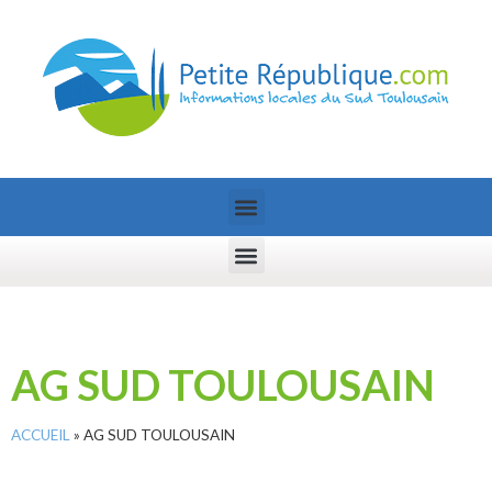
AG SUD TOULOUSAIN
ACCUEIL
»
AG SUD TOULOUSAIN