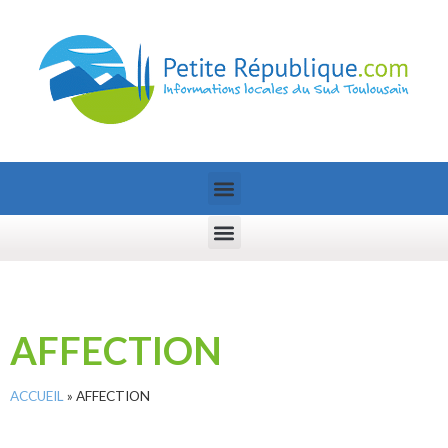
AFFECTION
ACCUEIL
»
AFFECTION