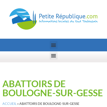
ABATTOIRS DE
BOULOGNE-SUR-GESSE
ACCUEIL
»
ABATTOIRS DE BOULOGNE-SUR-GESSE