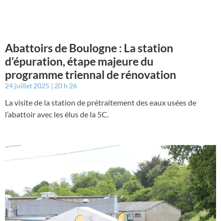
Abattoirs de Boulogne : La station
d’épuration, étape majeure du
programme triennal de rénovation
24 juillet 2025
20 h 26
La visite de la station de prétraitement des eaux usées de
l’abattoir avec les élus de la 5C.