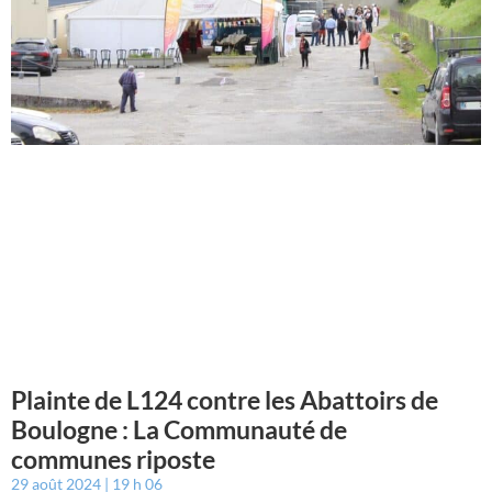
Plainte de L124 contre les Abattoirs de
Boulogne : La Communauté de
communes riposte
29 août 2024
19 h 06