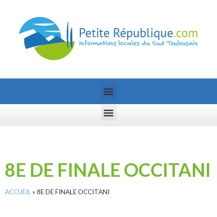
8E DE FINALE OCCITANI
ACCUEIL
»
8E DE FINALE OCCITANI