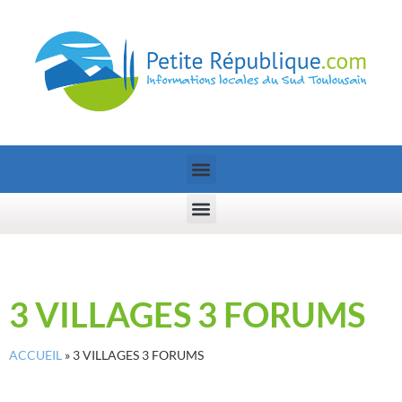
3 VILLAGES 3 FORUMS
ACCUEIL
»
3 VILLAGES 3 FORUMS