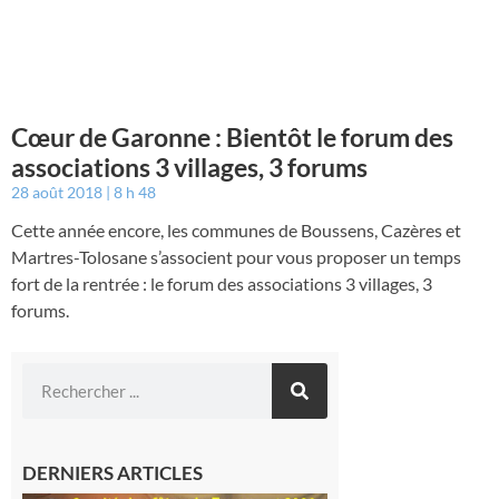
Cœur de Garonne : Bientôt le forum des
associations 3 villages, 3 forums
28 août 2018
8 h 48
Cette année encore, les communes de Boussens, Cazères et
Martres-Tolosane s’associent pour vous proposer un temps
fort de la rentrée : le forum des associations 3 villages, 3
forums.
DERNIERS ARTICLES