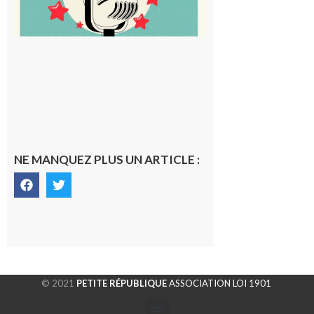
NE MANQUEZ PLUS UN ARTICLE :
© 2021
PETITE RÉPUBLIQUE
ASSOCIATION LOI 1901