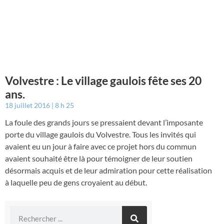
Volvestre : Le village gaulois fête ses 20
ans.
18 juillet 2016
8 h 25
La foule des grands jours se pressaient devant l’imposante
porte du village gaulois du Volvestre. Tous les invités qui
avaient eu un jour à faire avec ce projet hors du commun
avaient souhaité être là pour témoigner de leur soutien
désormais acquis et de leur admiration pour cette réalisation
à laquelle peu de gens croyaient au début.