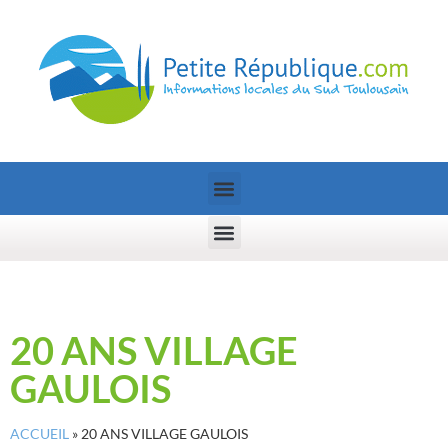
20 ANS VILLAGE
GAULOIS
ACCUEIL
»
20 ANS VILLAGE GAULOIS