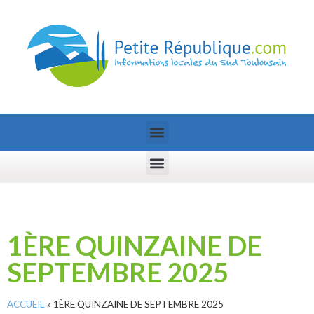
1ÈRE QUINZAINE DE
SEPTEMBRE 2025
ACCUEIL
»
1ÈRE QUINZAINE DE SEPTEMBRE 2025