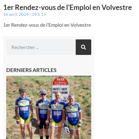
1er Rendez-vous de l’Emploi en Volvestre
16 avril 2024
19 h 15
1er Rendez-vous de l’Emploi en Volvestre
DERNIERS ARTICLES
Montréjeau
: Les sorties
du
Montréjeau
cyclo club
8 août 2026