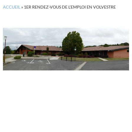
ACCUEIL
»
1ER RENDEZ-VOUS DE L’EMPLOI EN VOLVESTRE