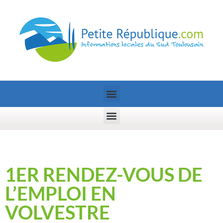
1ER RENDEZ-VOUS DE
L’EMPLOI EN
VOLVESTRE