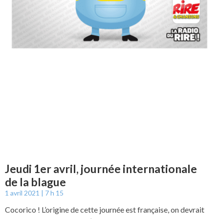
Jeudi 1er avril, journée internationale
de la blague
1 avril 2021
7 h 15
Cocorico ! L’origine de cette journée est française, on devrait