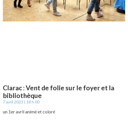
Clarac : Vent de folie sur le foyer et la
bibliothèque
7 avril 2023
18 h 00
un 1er avril animé et coloré