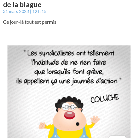
de la blague
31 mars 2023
12 h 15
Ce jour-là tout est permis