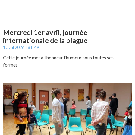
Mercredi 1er avril, journée
internationale de la blague
1 avril 2026
8 h 49
Cette journée met à l’honneur l’humour sous toutes ses
formes