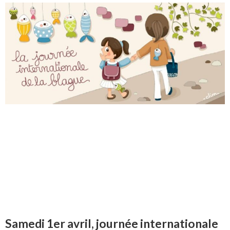
Samedi 1er avril, journée internationale