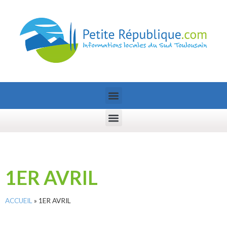
1ER AVRIL
ACCUEIL
»
1ER AVRIL