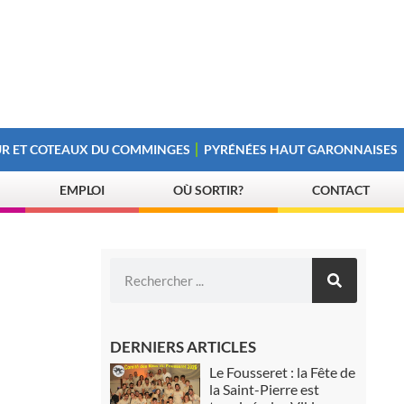
R ET COTEAUX DU COMMINGES
PYRÉNÉES HAUT GARONNAISES
EMPLOI
OÙ SORTIR?
CONTACT
DERNIERS ARTICLES
Le Fousseret : la Fête de
la Saint-Pierre est