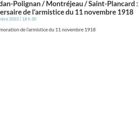
an-Polignan / Montréjeau / Saint-Plancard
ersaire de l’armistice du 11 novembre 1918
mbre 2022
18 h 30
ration de l’armistice du 11 novembre 1918