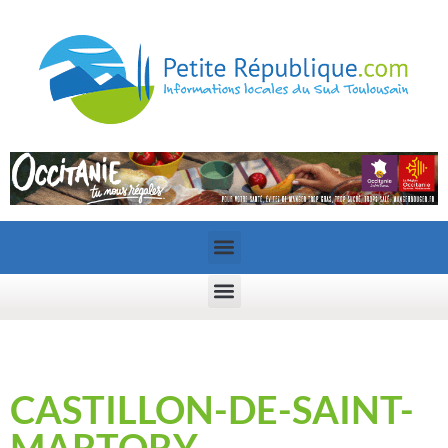
CASTILLON-DE-SAINT-
MARTORY