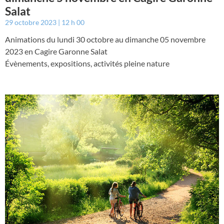
Salat
29 octobre 2023
12 h 00
Animations du lundi 30 octobre au dimanche 05 novembre
2023 en Cagire Garonne Salat
Évènements, expositions, activités pleine nature