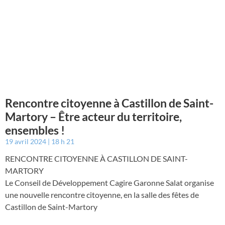
Rencontre citoyenne à Castillon de Saint-
Martory – Être acteur du territoire,
ensembles !
19 avril 2024
18 h 21
RENCONTRE CITOYENNE À CASTILLON DE SAINT-
MARTORY
Le Conseil de Développement Cagire Garonne Salat organise
une nouvelle rencontre citoyenne, en la salle des fêtes de
Castillon de Saint-Martory