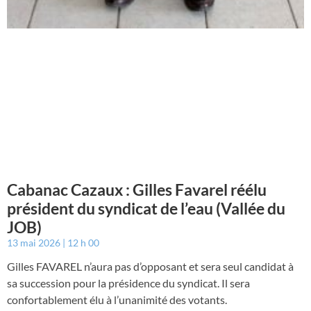
Cabanac Cazaux : Gilles Favarel réélu
président du syndicat de l’eau (Vallée du
JOB)
13 mai 2026
12 h 00
Gilles FAVAREL n’aura pas d’opposant et sera seul candidat à
sa succession pour la présidence du syndicat. Il sera
confortablement élu à l’unanimité des votants.