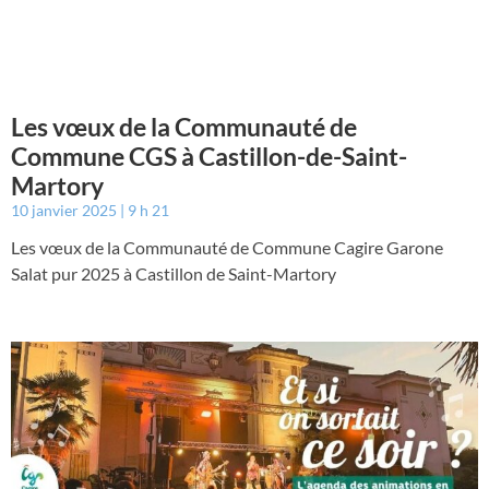
Les vœux de la Communauté de
Commune CGS à Castillon-de-Saint-
Martory
10 janvier 2025
9 h 21
Les vœux de la Communauté de Commune Cagire Garone
Salat pur 2025 à Castillon de Saint-Martory