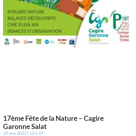
17ème Fête de la Nature – Cagire
Garonne Salat
19 mai 2023
12 h 07