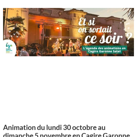
Animation du lundi 30 octobre au
dimanche 5 novembre en Cagire Garonne