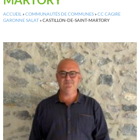
ACCUEIL
»
COMMUNAUTÉS DE COMMUNES
»
CC CAGIRE
GARONNE SALAT
»
CASTILLON-DE-SAINT-MARTORY