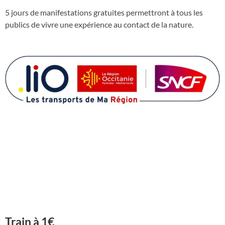
5 jours de manifestations gratuites permettront à tous les
publics de vivre une expérience au contact de la nature.
Train à 1€