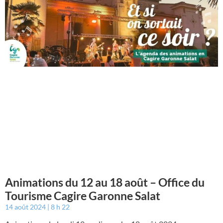
Animations du 12 au 18 août – Office du
Tourisme Cagire Garonne Salat
14 août 2024
8 h 22