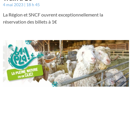
4 mai 2023
18 h 45
La Région et SNCF ouvrent exceptionnellement la
réservation des billets à 1€