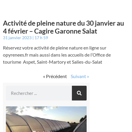
Activité de pleine nature du 30 janvier au
4 février – Cagire Garonne Salat
31 janvier 2023
17 h 59
Réservez votre activité de pleine nature en ligne sur
opyrenees.fr mais aussi dans les accueils de l’Office de
tourisme Aspet, Saint-Martory et Salies-du-Salat
« Précédent
Suivant »