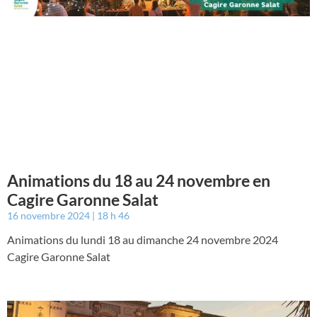
Animations du 18 au 24 novembre en
Cagire Garonne Salat
16 novembre 2024
18 h 46
Animations du lundi 18 au dimanche 24 novembre 2024
Cagire Garonne Salat