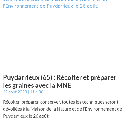
Puydarrieux (65) : Récolter et préparer
les graines avec la MNE
22 août 2023
11 h 30
Récolter, préparer, conserver, toutes les techniques seront
dévoilées à la Maison de la Nature et de l’Environnement de
Puydarrieux le 26 août.