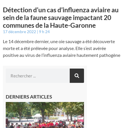
Détection d’un cas d’influenza aviaire au
sein de la faune sauvage impactant 20
communes de la Haute-Garonne
17 décembre 2022
9 h 24
Le 14 décembre dernier, une oie sauvage a été découverte
morte et a été prélevée pour analyse. Elle s’est avérée
positive au virus de l’influenza aviaire hautement pathogène
DERNIERS ARTICLES
Hesta
Gascona
de
Luchon
c’est la