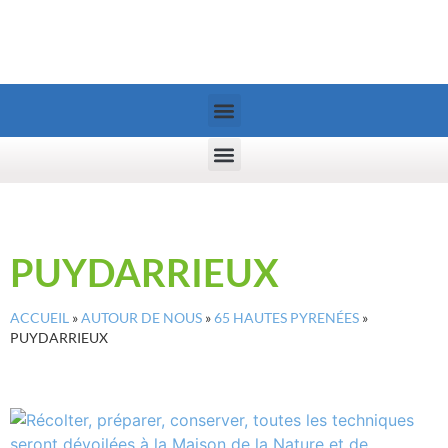
PUYDARRIEUX
ACCUEIL
»
AUTOUR DE NOUS
»
65 HAUTES PYRENÉES
»
PUYDARRIEUX