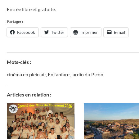
Entrée libre et gratuite.
Partager :
Facebook
Twitter
Imprimer
E-mail
Mots-clés :
cinéma en plein air
,
En fanfare
,
jardin du Picon
Articles en relation :