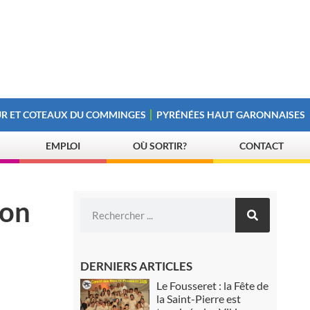
R ET COTEAUX DU COMMINGES
PYRÉNÉES HAUT GARONNAISES
EMPLOI
OÙ SORTIR?
CONTACT
con
DERNIERS ARTICLES
Le Fousseret : la Fête de
la Saint-Pierre est