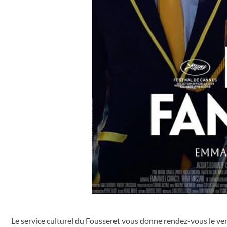
Le service culturel du Fousseret vous donne rendez-vous le ven